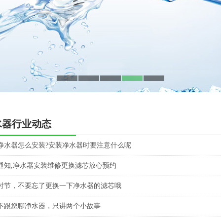
水器行业动态
净水器怎么安装?安装净水器时要注意什么呢
通知,净水器安装维修更换滤芯放心预约
时节，不要忘了更换一下净水器的滤芯哦
不跟您聊净水器，只讲两个小故事