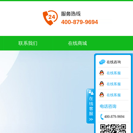
400-879-9694
联系我们
在线商城
联系我们
在线商城
在线咨询
在线客服
在线客服
在线客服
400-879-9694