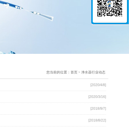
您当前的位置：首页 > 净水器行业动态
[2020/4/8]
[2020/3/16]
[2018/9/7]
[2018/8/22]