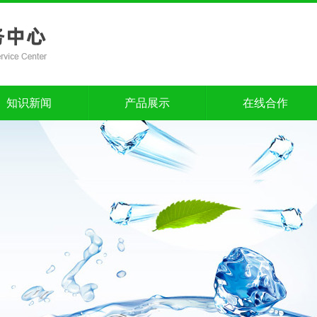
知识新闻
产品展示
在线合作
知识新闻
产品展示
在线合作