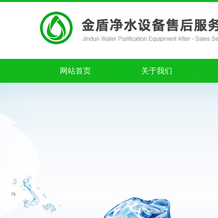
网站首页
关于我们
网站首页
关于我们