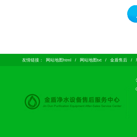
友情链接：
网站地图html
/
网站地图txt
/
金盾售后
/