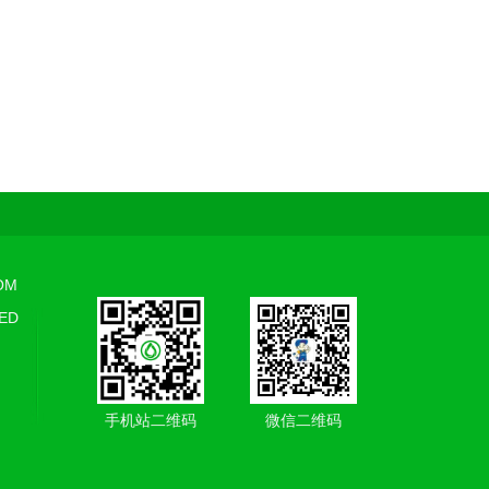
OM
ED
手机站二维码
微信二维码