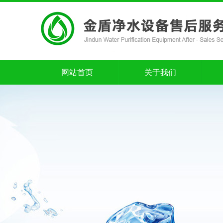
网站首页
关于我们
网站首页
关于我们