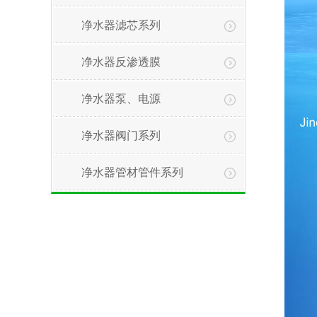
净水器滤芯系列
净水器反渗透膜
净水器泵、电源
净水器阀门系列
净水器管材管件系列