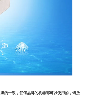
述里的一致，任何品牌的机器都可以使用的，请放