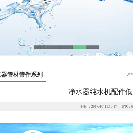
水器管材管件系列
您
净水器纯水机配件低
时间：2017/4/7 11:19:17 浏览：