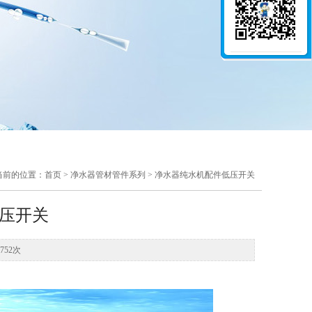
当前的位置：首页 > 净水器管材管件系列 > 净水器纯水机配件低压开关
压开关
6752次