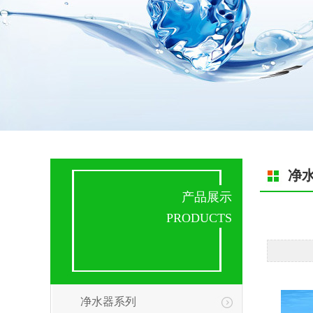
净
产品展示
PRODUCTS
净水器系列