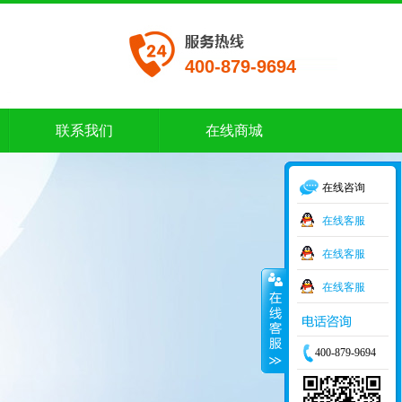
400-879-9694
联系我们
在线商城
联系我们
在线商城
在线咨询
在线客服
在线客服
在线客服
400-879-9694