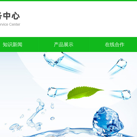
知识新闻
产品展示
在线合作
知识新闻
产品展示
在线合作