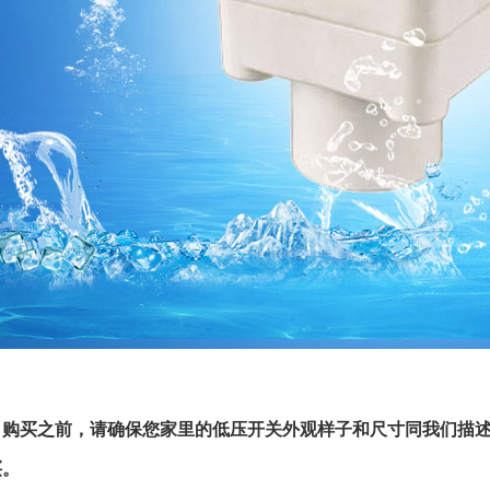
：购买之前，请确保您家里的低压开关外观样子和尺寸同我们描
买。