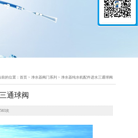
当前的位置：首页 > 净水器阀门系列 > 净水器纯水机配件进水三通球阀
三通球阀
6583次