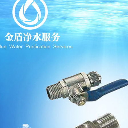
1
2
3
4
5