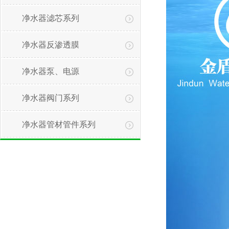
净水器滤芯系列
净水器反渗透膜
净水器泵、电源
净水器阀门系列
1
净水器管材管件系列