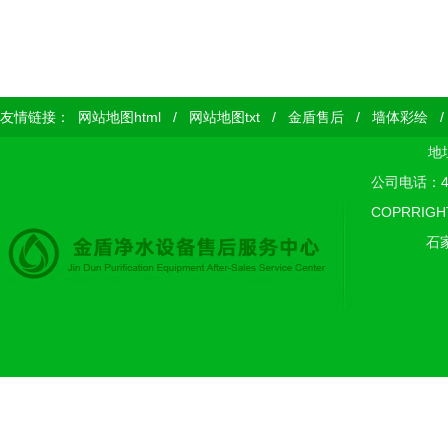
友情链接：
网站地图html
/
网站地图txt
/
金盾售后
/
墙体彩绘
地
公司电话：400
COPRRIGH
石