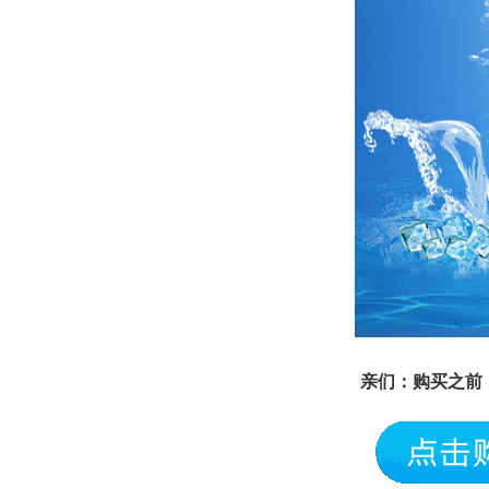
亲们：购买之前