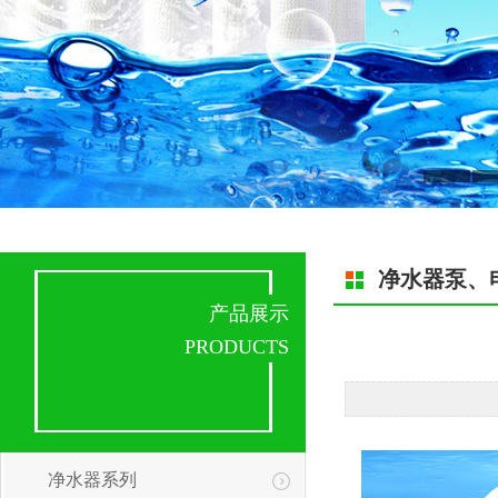
净水器泵、
产品展示
PRODUCTS
净水器系列