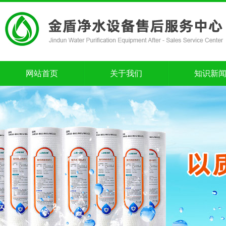
网站首页
关于我们
知识新
网站首页
关于我们
知识新