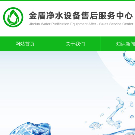
网站首页
关于我们
知识新
网站首页
关于我们
知识新