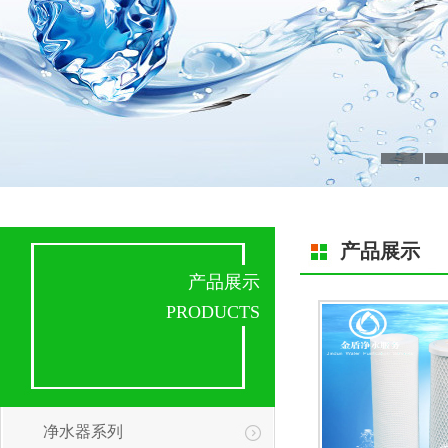
产品展示
产品展示
PRODUCTS
净水器系列