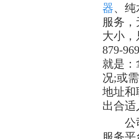
器
、纯
服务，
大小，
879
就是：
况;或
地址和
出合适
公司
服务平