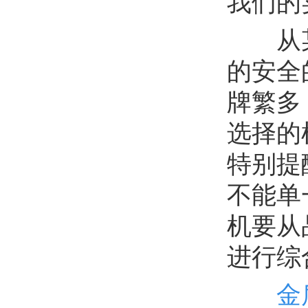
我们的
从某
的安全
牌繁多
选择的
特别提
不能单
机要从
进行综
金