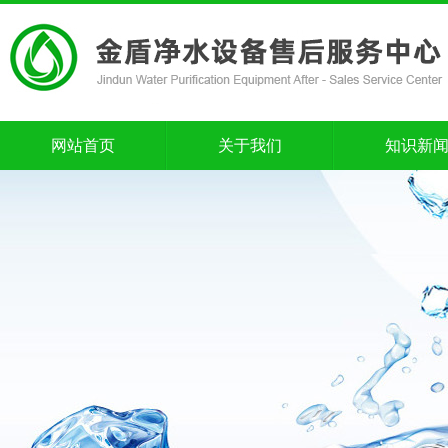
网站首页
关于我们
知识新
网站首页
关于我们
知识新