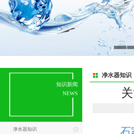
净水器知识
知识新闻
关
NEWS
石
净水器知识