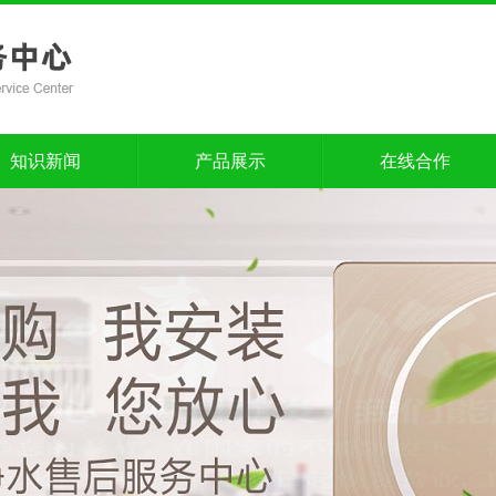
知识新闻
产品展示
在线合作
知识新闻
产品展示
在线合作