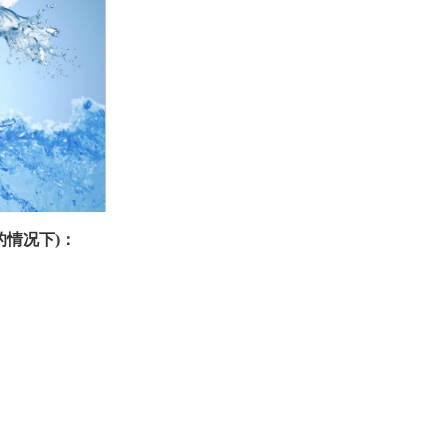
情况下)：