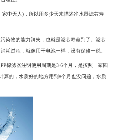
，家中无人)，所以用多少天来描述净水器滤芯寿
理污染物的能力消失，也就是滤芯寿命到了。滤芯
的消耗过程，就像用干电池一样，没有保修一说。
P棉滤器注明使用周期是3-6个月，是按照一家四
来计算的，水质好的地方用到8个月也没问题，水质