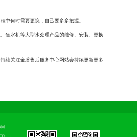
过程中何时需要更换，自己要多多把握。
机、售水机等大型水处理产品的维修、安装、更换
请持续关注金盾售后服务中心网站会持续更新更多
OM
ED