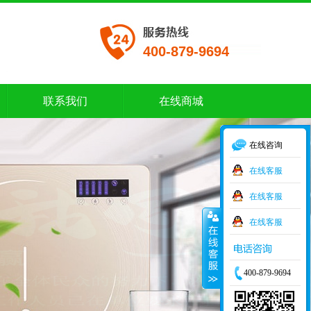
400-879-9694
联系我们
在线商城
联系我们
在线商城
在线咨询
在线客服
在线客服
在线客服
400-879-9694