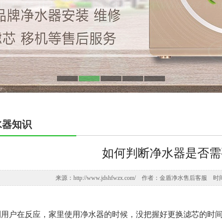
水器知识
如何判断净水器是否需
来源：http://www.jdshfwzx.com/ 作者：金盾净水售后客服 时间：2
到用户在反应，家里使用净水器的时候，没把握好更换滤芯的时间