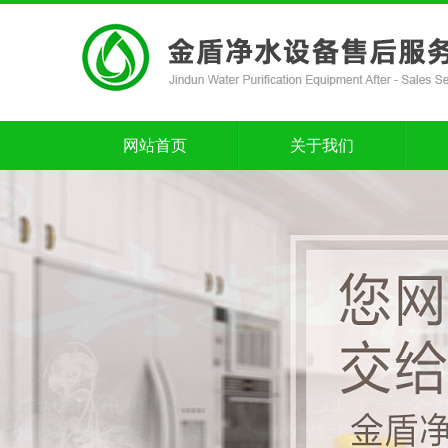
网站首页
关于我们
网站首页
关于我们