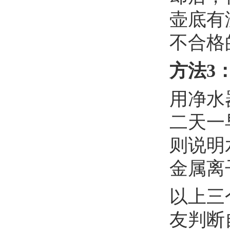
壶底有
不合格
方法3
用净水
二天一
则说明
金属离
以上三
友判断