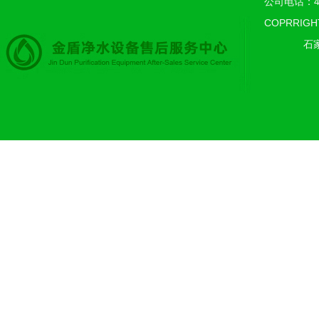
公司电话：400
COPRRIGH
石