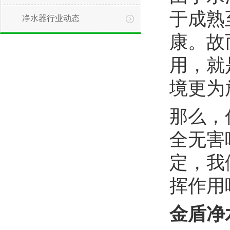
于成熟
净水器行业动态
康。故
用，就
境更为
1
那么，
全无害
定，我
挥作用
金盾净