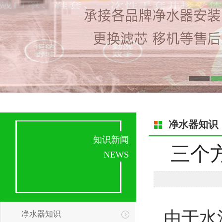
净水器知识
知识新闻
三个
NEWS
由于水
净水器知识