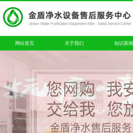
网站首页
关于我们
知识新
网站首页
关于我们
知识新