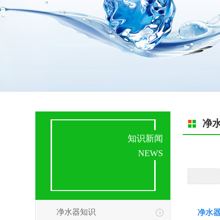
净
知识新闻
NEWS
净水器知识
净水