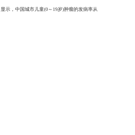
显示，中国城市儿童(0～19岁)肿瘤的发病率从