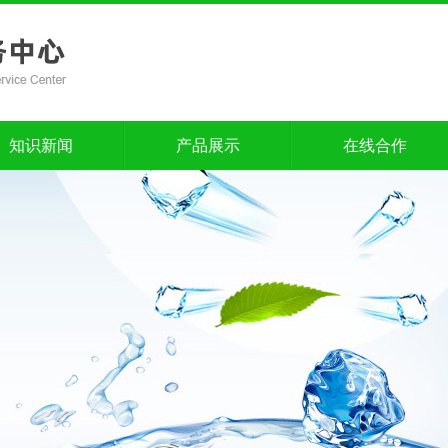
知识新闻
产品展示
在线合作
知识新闻
产品展示
在线合作