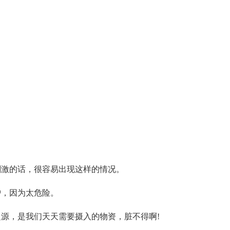
刺激的话，很容易出现这样的情况。
护，因为太危险。
源，是我们天天需要摄入的物资，脏不得啊!