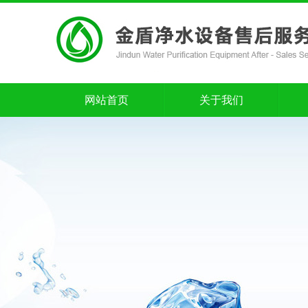
网站首页
关于我们
网站首页
关于我们