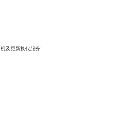
机及更新换代服务!