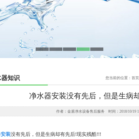
水器知识
您当前的位置：首页 
净水器安装没有先后，但是生病却有
作者：金盾净水设备售后服务 时间：2018/10/19 19:
器安装
没有先后，但是生病却有先后!现实残酷!!!