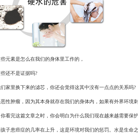
这些元素是怎么在我们的身体里工作的，
些还不是证据吗?
我们家里换下来的滤芯，你还会觉得这其中没有一点点的关系吗?
是恶性肿瘤，因为其本身就存在我们的身体内，如果有外界环境
当你看完这篇文章之时，你会明白为什么我们现在越来越需要保
的孩子患癌症的几率在上升，这是环境对我们的惩罚。水是生命之