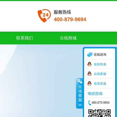
400-879-9694
联系我们
在线商城
联系我们
在线商城
在线咨询
在线客服
在线客服
在线客服
400-879-9694