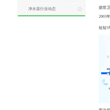
据世卫
净水器行业动态
2003
短短5