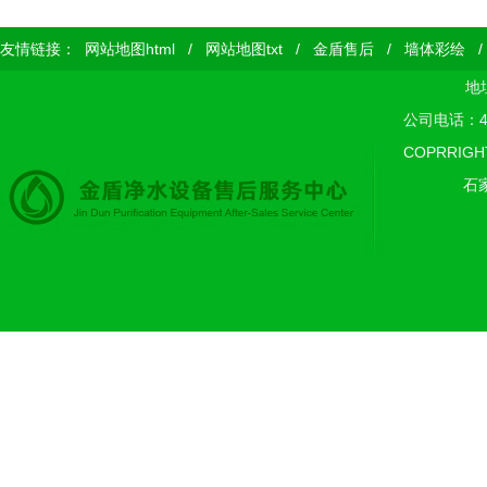
友情链接：
网站地图html
/
网站地图txt
/
金盾售后
/
墙体彩绘
地
公司电话：400
COPRRIGH
石