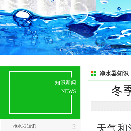
净水器知识
知识新闻
冬
NEWS
天气和
净水器知识