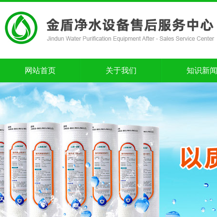
网站首页
关于我们
知识新
网站首页
关于我们
知识新