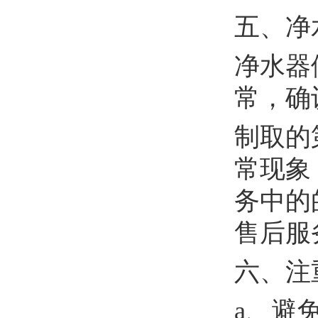
五、净
净水器
常，确
制取的
常现象
务中的的
售后服
六、注
a、避