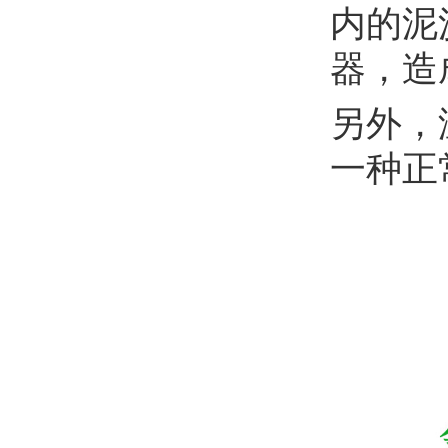
内的泥
器，造
另外，
一种正