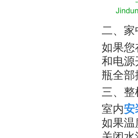
二、家
如果您
和电源
瓶全部
三、整
室内
安
如果温
关闭水