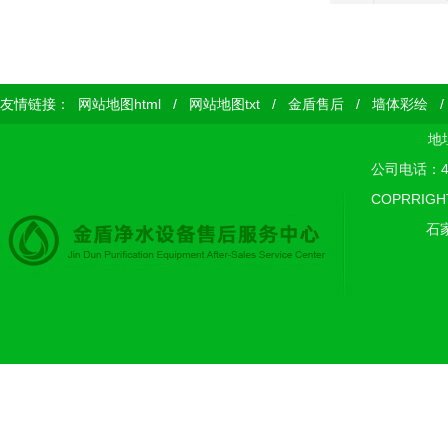
友情链接：
网站地图html
/
网站地图txt
/
金盾售后
/
墙体彩绘
地
公司电话：400
COPRRIGH
石