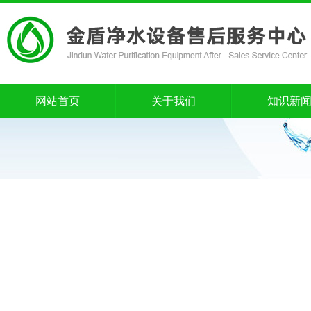
网站首页
关于我们
知识新
网站首页
关于我们
知识新