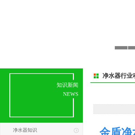
净水器行业
知识新闻
NEWS
金盾净
净水器知识