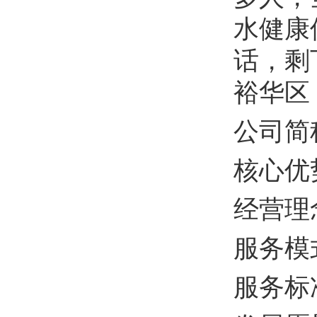
水健康
话，剩
裕华区
公司简
核心优
经营理
服务模
服务标