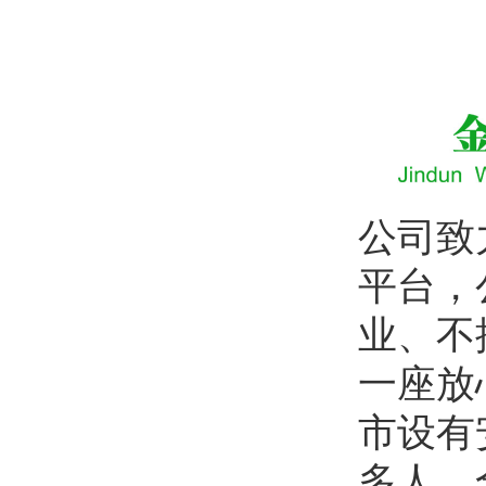
公司致
平台，
业、不
一座放
市设有
多人，