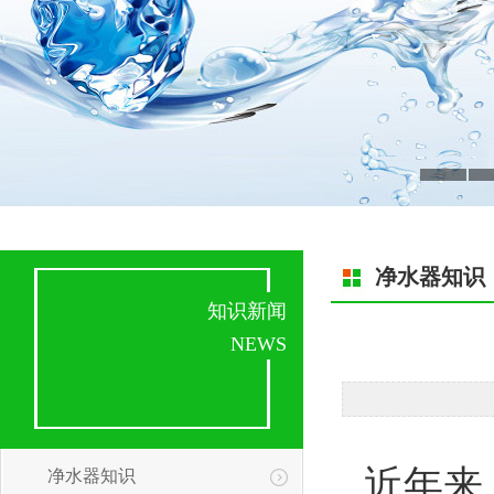
净水器知识
知识新闻
NEWS
近年来
净水器知识