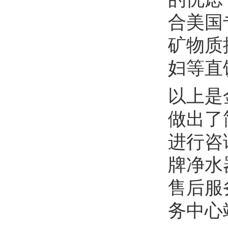
合美国
矿物质
妇等直
以上是
做出了简
进行咨
牌净水
售后服
务中心竭