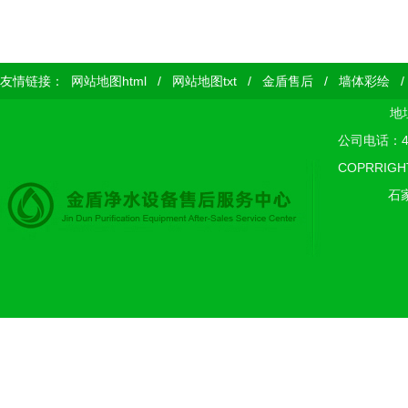
友情链接：
网站地图html
/
网站地图txt
/
金盾售后
/
墙体彩绘
地
公司电话：400
COPRRIGH
石