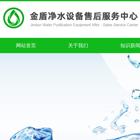
网站首页
关于我们
知识新
网站首页
关于我们
知识新